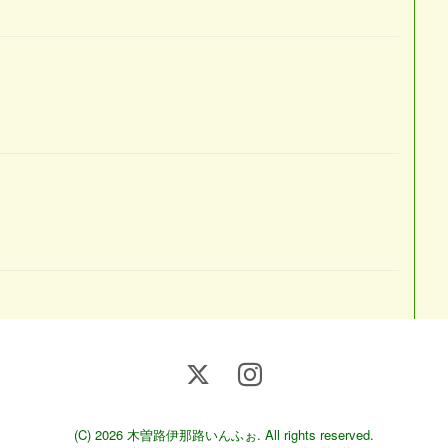
(C) 2026
木曽路伊那路いんふぉ
. All rights reserved.