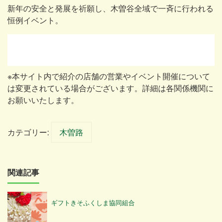
新年の安全と発展を祈願し、木曽谷全域で一斉に行われる
恒例イベント。
※本サイト内で紹介の店舗の営業やイベント開催について
は変更されている場合がございます。詳細は各関係機関に
お願いいたします。
カテゴリー:
木曽路
関連記事
ギフトきそふくしま協同組合