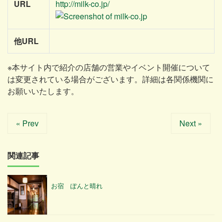
URL
http://milk-co.jp/
他URL
※本サイト内で紹介の店舗の営業やイベント開催について
は変更されている場合がございます。詳細は各関係機関に
お願いいたします。
« Prev
Next »
関連記事
お宿 ぽんと晴れ