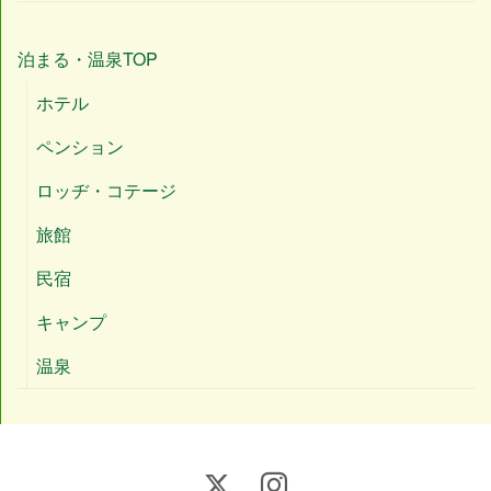
泊まる・温泉TOP
ホテル
ペンション
ロッヂ・コテージ
旅館
民宿
キャンプ
温泉