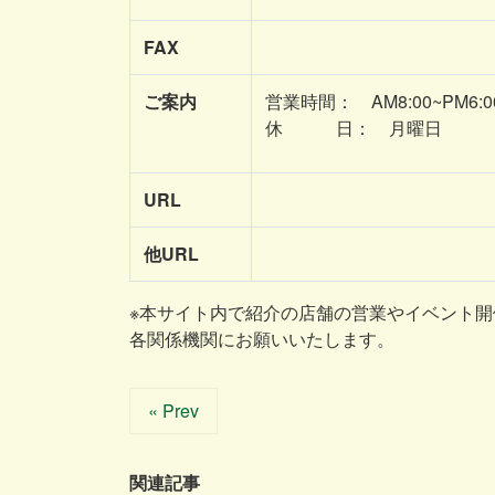
FAX
ご案内
営業時間： AM8:00~PM6:0
休 日： 月曜日
URL
他URL
※本サイト内で紹介の店舗の営業やイベント
各関係機関にお願いいたします。
« Prev
関連記事