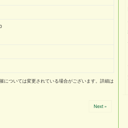
0
開催については変更されている場合がございます。詳細は
Next »