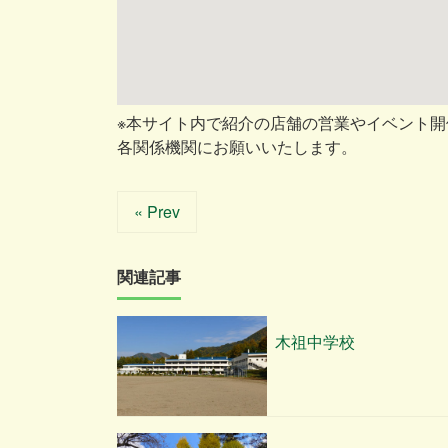
※本サイト内で紹介の店舗の営業やイベント
各関係機関にお願いいたします。
« Prev
関連記事
木祖中学校