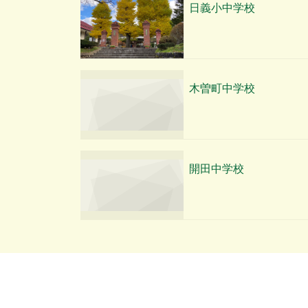
日義小中学校
木曽町中学校
開田中学校