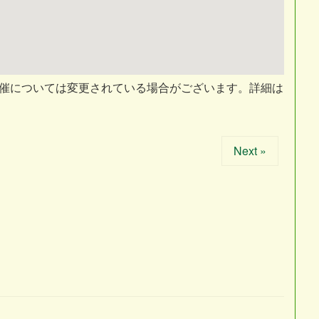
開催については変更されている場合がございます。詳細は
Next »