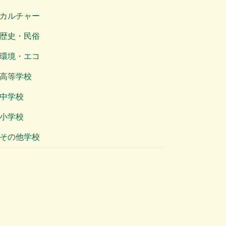
カルチャー
歴史・民俗
環境・エコ
高等学校
中学校
小学校
その他学校