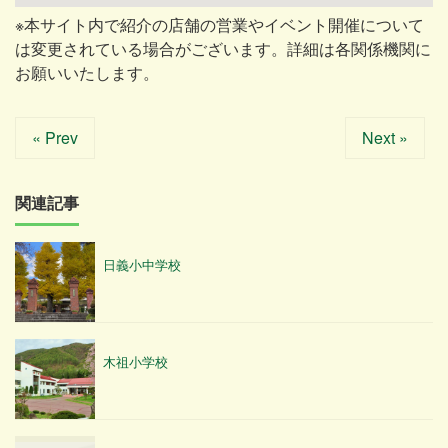
※本サイト内で紹介の店舗の営業やイベント開催について
は変更されている場合がございます。詳細は各関係機関に
お願いいたします。
« Prev
Next »
関連記事
日義小中学校
木祖小学校