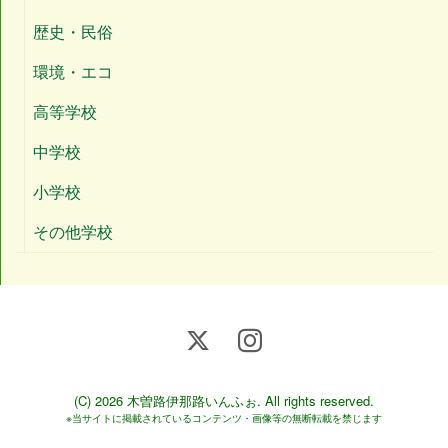
歴史・民俗
環境・エコ
高等学校
中学校
小学校
その他学校
(C) 2026
木曽路伊那路いんふぉ
. All rights reserved.
※当サイトに掲載されているコンテンツ・画像等の無断転載を禁じます