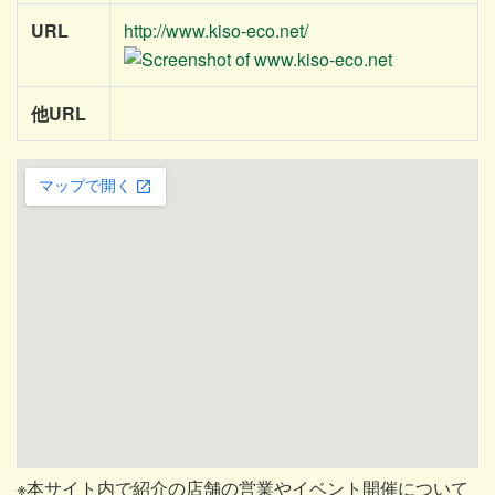
URL
http://www.kiso-eco.net/
他URL
※本サイト内で紹介の店舗の営業やイベント開催について