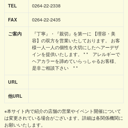
TEL
0264-22-2338
FAX
0264-22-2435
ご案内
『丁寧』・『親切』を第一に 【理容・美
容】の双方を営業いたしております。 お客
様一人一人の個性を大切にしたヘアーデザ
インを提供いたします。 * * アレルギーで
ヘアカラーを諦めていらっしゃるお客様、
是非ご相談下さい * *
URL
他URL
※本サイト内で紹介の店舗の営業やイベント開催について
は変更されている場合がございます。詳細は各関係機関に
お願いいたします。