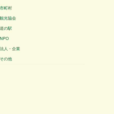
市町村
観光協会
道の駅
NPO
法人・企業
その他