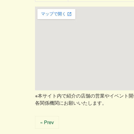
※本サイト内で紹介の店舗の営業やイベント
各関係機関にお願いいたします。
« Prev